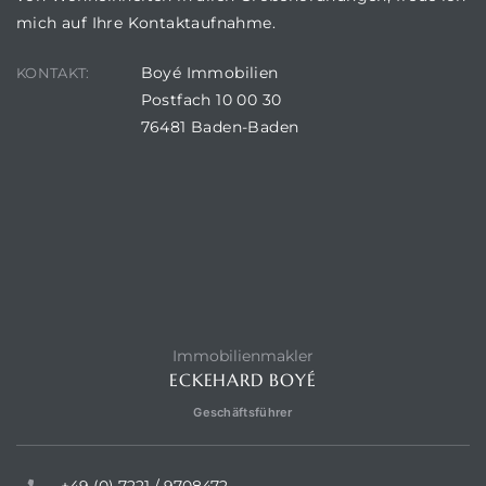
mich auf Ihre Kontaktaufnahme.
Boyé Immobilien
KONTAKT:
Postfach 10 00 30
76481 Baden-Baden
Immobilienmakler
ECKEHARD BOYÉ
Geschäftsführer