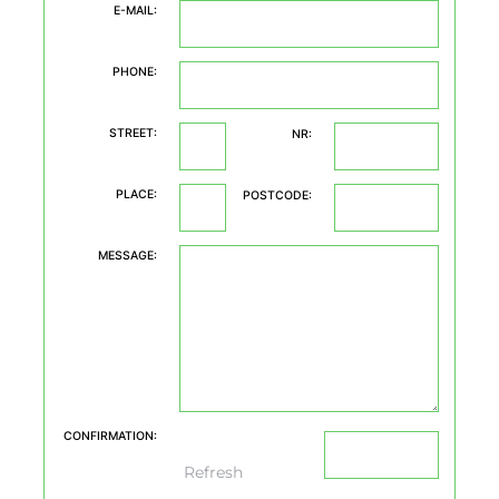
E-MAIL:
PHONE:
STREET:
NR:
PLACE:
POSTCODE:
MESSAGE:
CONFIRMATION:
Refresh