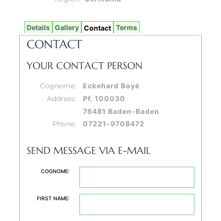
Details
Gallery
Terms
Contact
CONTACT
YOUR CONTACT PERSON
Cognome:
Eckehard Boyé
Address:
Pf. 100030
76481 Baden-Baden
Phone:
07221-9708472
SEND MESSAGE VIA E-MAIL
COGNOME:
FIRST NAME: