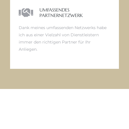
UMFASSENDES
PARTNERNETZWERK
Dank meines umfassenden Netzwerks habe
ich aus einer Vielzahl von Dienstleistern
immer den richtigen Partner für Ihr
Anliegen.