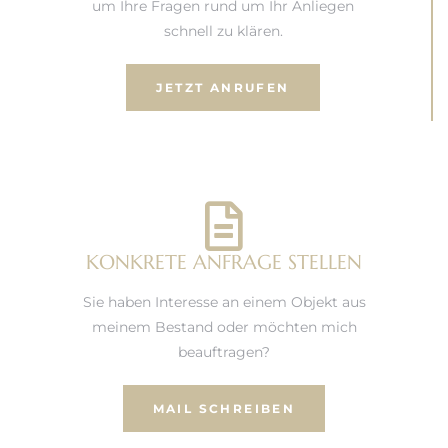
um Ihre Fragen rund um Ihr Anliegen
schnell zu klären.
JETZT ANRUFEN
KONKRETE ANFRAGE STELLEN
Sie haben Interesse an einem Objekt aus
meinem Bestand oder möchten mich
beauftragen?
MAIL SCHREIBEN