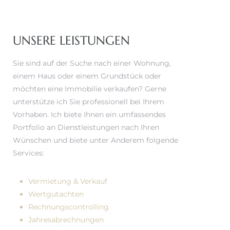
UNSERE LEISTUNGEN
Sie sind auf der Suche nach einer Wohnung,
einem Haus oder einem Grundstück oder
möchten eine Immobilie verkaufen? Gerne
unterstütze ich Sie professionell bei Ihrem
Vorhaben. Ich biete Ihnen ein umfassendes
Portfolio an Dienstleistungen nach Ihren
Wünschen und biete unter Anderem folgende
Services:
Vermietung & Verkauf
Wertgutachten
Rechnungscontrolling
Jahresabrechnungen