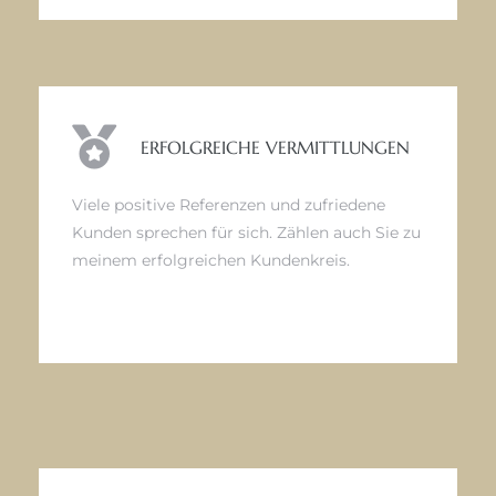
ERFOLGREICHE VERMITTLUNGEN
Viele positive Referenzen und zufriedene
Kunden sprechen für sich. Zählen auch Sie zu
meinem erfolgreichen Kundenkreis.