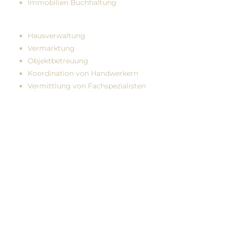
Immobilien Buchhaltung
Hausverwaltung
Vermarktung
Objektbetreuung
Koordination von Handwerkern
Vermittlung von Fachspezialisten