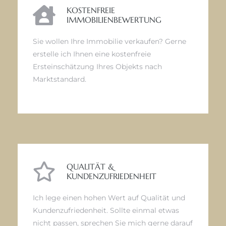
KOSTENFREIE
IMMOBILIENBEWERTUNG
Sie wollen Ihre Immobilie verkaufen? Gerne
erstelle ich Ihnen eine kostenfreie
Ersteinschätzung Ihres Objekts nach
Marktstandard.
QUALITÄT &
KUNDENZUFRIEDENHEIT
Ich lege einen hohen Wert auf Qualität und
Kundenzufriedenheit. Sollte einmal etwas
nicht passen, sprechen Sie mich gerne darauf