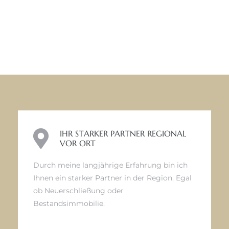
IHR STARKER PARTNER REGIONAL
VOR ORT
Durch meine langjährige Erfahrung bin ich
Ihnen ein starker Partner in der Region. Egal
ob Neuerschließung oder
Bestandsimmobilie.