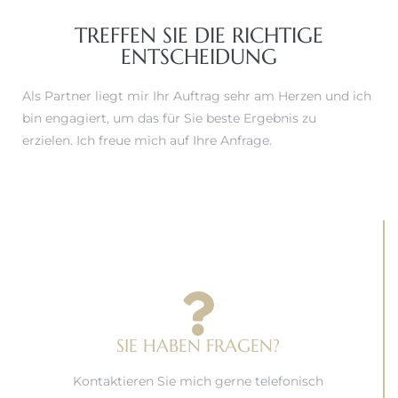
TREFFEN SIE DIE RICHTIGE
ENTSCHEIDUNG
Als Partner liegt mir Ihr Auftrag sehr am Herzen und ich
bin engagiert, um das für Sie beste Ergebnis zu
erzielen. Ich freue mich auf Ihre Anfrage.
SIE HABEN FRAGEN?
Kontaktieren Sie mich gerne telefonisch