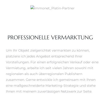
PROFESSIONELLE VERMARKTUNG
Um Ihr Objekt zielgerichtet vermarkten zu können,
platziere ich jedes Angebot entsprechend Ihrer
Vorstellungen. Für einen erfolgreichen Verkauf oder eine
Vermietung, arbeite ich seit vielen Jahren sowohl mit
regionalen als auch überregionalen Publishern
zusammen. Gerne entwickle ich gemeinsam mit Ihnen
eine maßgeschneiderte Marketing-Strategie und stehe
Ihnen mit meinem zuverlässigen Netzwerk zur Seite.