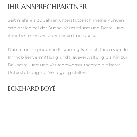
IHR ANSPRECHPARTNER
Seit mehr als 30 Jahren unterstütze ich meine Kunden
erfolgreich bei der Suche, Vermittlung und Betreuung
ihrer bestehenden oder neuen Immobilie.
Durch meine profunde Erfahrung kann ich Ihnen von der
Immobilienvermittlung und Hausverwaltung bis hin zur
Baubetreuung und Verkehrswertgutachten die beste
Unterstützung zur Verfügung stellen.
ECKEHARD BOYÉ