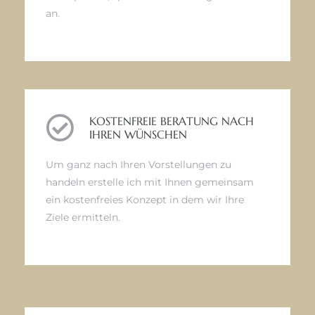
an.
KOSTENFREIE BERATUNG NACH
IHREN WÜNSCHEN
Um ganz nach Ihren Vorstellungen zu
handeln erstelle ich mit Ihnen gemeinsam
ein kostenfreies Konzept in dem wir Ihre
Ziele ermitteln.